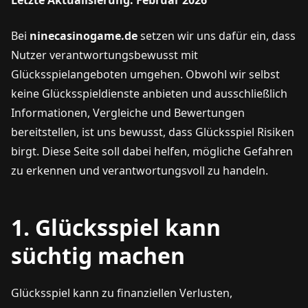
Letzte Aktualisierung: Februar 2026
Bei
ninecasinogame.de
setzen wir uns dafür ein, dass
Nutzer verantwortungsbewusst mit
Glücksspielangeboten umgehen. Obwohl wir selbst
keine Glücksspieldienste anbieten und ausschließlich
Informationen, Vergleiche und Bewertungen
bereitstellen, ist uns bewusst, dass Glücksspiel Risiken
birgt. Diese Seite soll dabei helfen, mögliche Gefahren
zu erkennen und verantwortungsvoll zu handeln.
1. Glücksspiel kann
süchtig machen
Glücksspiel kann zu finanziellen Verlusten,