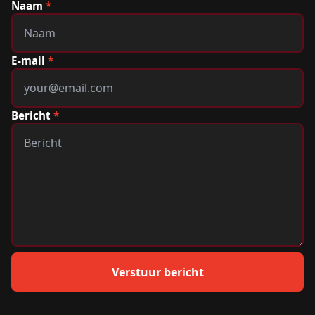
Naam
*
E-mail
*
Bericht
*
Verstuur bericht