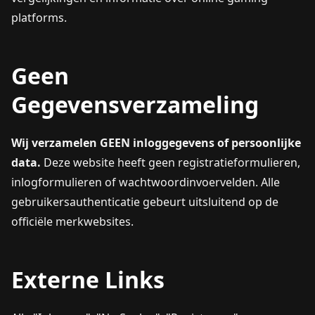
platforms.
Geen
Gegevensverzameling
Wij verzamelen GEEN inloggegevens of persoonlijke
data.
Deze website heeft geen registratieformulieren,
inlogformulieren of wachtwoordinvoervelden. Alle
gebruikersauthenticatie gebeurt uitsluitend op de
officiële merkwebsites.
Externe Links