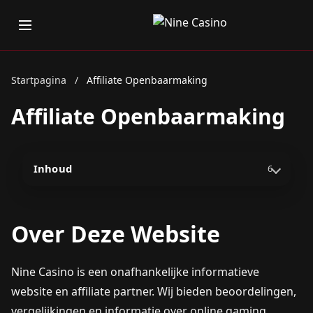
Startpagina
/
Affiliate Openbaarmaking
Affiliate Openbaarmaking
Inhoud
6
Over Deze Website
Nine Casino is een onafhankelijke informatieve
website en affiliate partner. Wij bieden beoordelingen,
vergelijkingen en informatie over online gaming