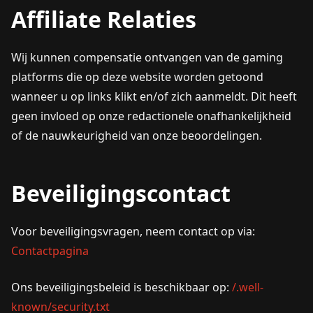
Affiliate Relaties
Wij kunnen compensatie ontvangen van de gaming
platforms die op deze website worden getoond
wanneer u op links klikt en/of zich aanmeldt. Dit heeft
geen invloed op onze redactionele onafhankelijkheid
of de nauwkeurigheid van onze beoordelingen.
Beveiligingscontact
Voor beveiligingsvragen, neem contact op via:
Contactpagina
Ons beveiligingsbeleid is beschikbaar op:
/.well-
known/security.txt