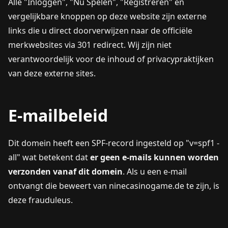
Alle "Inloggen", "Nu Spelen", "Registreren" en
vergelijkbare knoppen op deze website zijn externe
links die u direct doorverwijzen naar de officiële
merkwebsites via 301 redirect. Wij zijn niet
verantwoordelijk voor de inhoud of privacypraktijken
van deze externe sites.
E-mailbeleid
Dit domein heeft een SPF-record ingesteld op "v=spf1 -
all" wat betekent dat
er geen e-mails kunnen worden
verzonden vanaf dit domein
. Als u een e-mail
ontvangt die beweert van ninecasinogame.de te zijn, is
deze frauduleus.